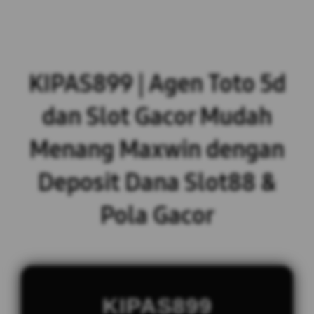
KIPAS899 | Agen Toto 5d
dan Slot Gacor Mudah
Menang Maxwin dengan
Deposit Dana Slot88 &
Pola Gacor
KIPAS899