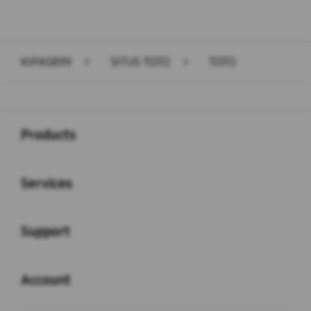
KIPAS899
>
SITUS TOTO
>
TOTO
Buka
Footer Navigation
Products
Buka
Services
Buka
Support
Buka
Account
Buka