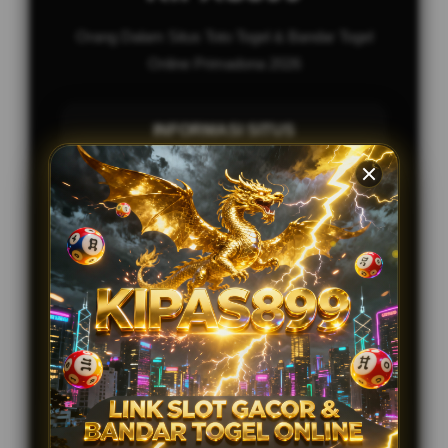
Orang Dalam Situs Toto Togel & Bandar Togel
Online Primadona 2026
INFORMASI SITUS
Penilaian Pengguna
999.789.333+
Sistem Pembayaran
4 Metode
Layanan Support
24/7
Platform
Multi-Device