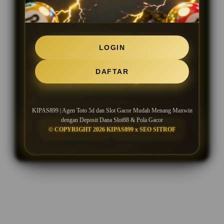
PENAWARAN SPESIAL
BONUS NEW MEMBER UP TO 10%
LOGIN
Minimal Deposit Rp. 10.000
DAFTAR
Minimal Withdraw Rp 50.000
KIPAS899 | Agen Toto 5d dan Slot Gacor Mudah Menang Maxwin
dengan Deposit Dana Slot88 & Pola Gacor
LOGIN
DAFTAR
© COPYRIGHT 2026 KIPAS899 x SEO SITROF
Layer Popup Close