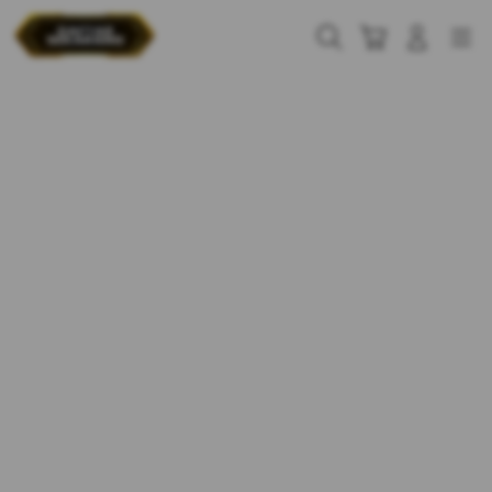
Skip
to
Cari
Troli
Login
Navigation
content